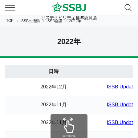
TOP
ISSBの活動
ISSB会議
2022年
2022年
日時
JP
EN
2022年12月
ISSB Update 
2022年11月
ISSB Update 
2022年11月
ISSB Update
scrollable