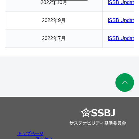
2022年10月
ISSB Update 
2022年9月
ISSB Update 
2022年7月
ISSB Update 
トップページ