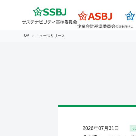
TOP
ニュースリリース
2026年07月31日
サ