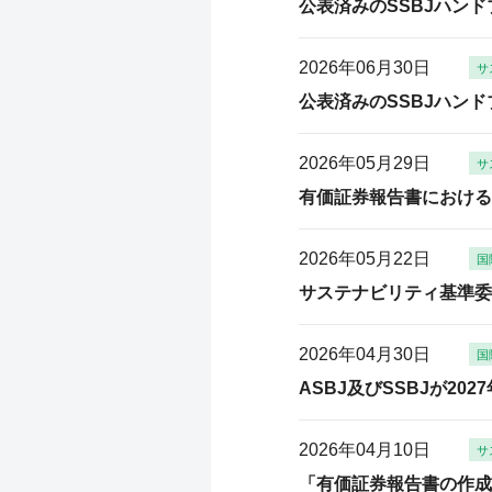
公表済みのSSBJハン
2026年06月30日
サ
公表済みのSSBJハン
2026年05月29日
サ
有価証券報告書における
2026年05月22日
国
サステナビリティ基準委
2026年04月30日
国
ASBJ及びSSBJが202
2026年04月10日
サ
「有価証券報告書の作成