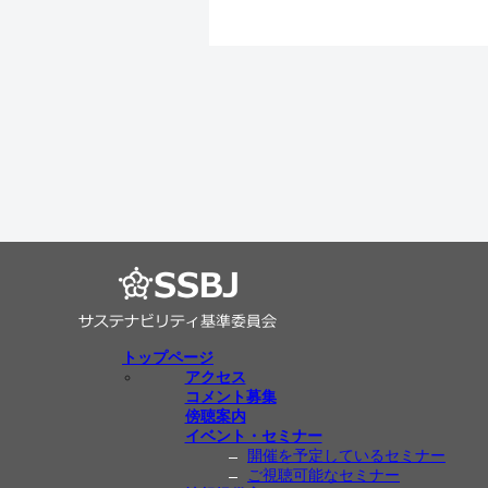
トップページ
アクセス
コメント募集
傍聴案内
イベント・セミナー
開催を予定しているセミナー
ご視聴可能なセミナー