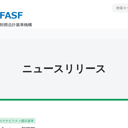
ニュースリリース
ステナビリティ開示基準