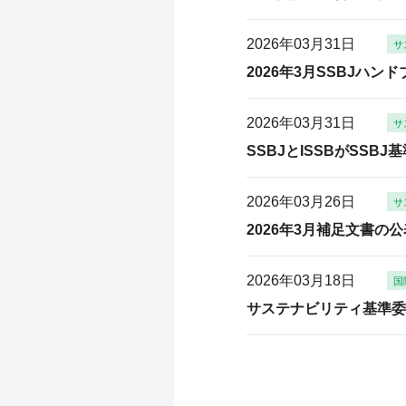
2026年03月31日
サ
2026年3月SSBJハ
2026年03月31日
サ
SSBJとISSBがSSB
2026年03月26日
サ
2026年3月補足文書の公
2026年03月18日
国
サステナビリティ基準委