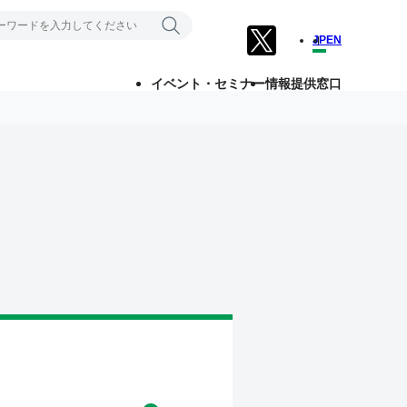
JP
EN
イベント・セミナー
情報提供窓口