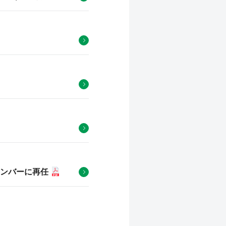
ンバーに再任