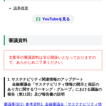
議事概要
YouTubeを見る
審議資料
文案等の審議資料は非公開扱いとなっておりますの
で、あらかじめご了承ください。
1.
サステナビリティ関連情報のアップデート
金融審議会「サステナビリティ情報の開示と保証の
あり方に関するワーキング・グループ」における議論の
報告（第11回）及び報告書の説明
審議事項(1)_参考資料1_金融審議会「サステナビリティ情