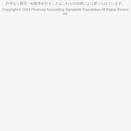
許可なく複写・転載等を行うことはこれらの法律により禁じられています。
Copyright © 2024 Financial Accounting Standards Foundation All Rights Reserv
ed.