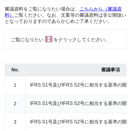
審議資料をご覧になりたい場合は、
こちらから（審議資
料）
ご覧ください。なお、文案等の審議資料は非公開扱い
となっておりますのであらかじめご了承ください。
ご覧になりたい
をクリックしてください。
No.
審議事項
IFRS S1号及びIFRS S2号に相当する基準の
1
IFRS S1号及びIFRS S2号に相当する基準の開
2
IFRS S1号及びIFRS S2号に相当する基準の開
3