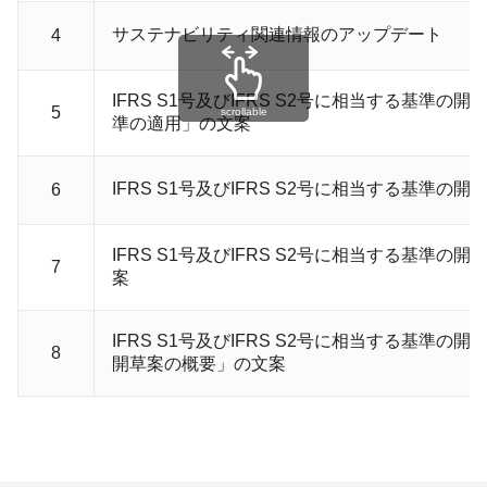
サステナビリティ関連情報のアップデート
4
IFRS S1号及びIFRS S2号に相当する基準の
5
scrollable
準の適用」の文案
IFRS S1号及びIFRS S2号に相当する基準の
6
IFRS S1号及びIFRS S2号に相当する基準の
7
案
IFRS S1号及びIFRS S2号に相当する基準の
8
開草案の概要」の文案