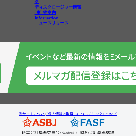
ク
ディスクロージャー情報
刊行物案内
Information
ニュースリリース
当サイトについて
個人情報の取扱いについて
リンクについて