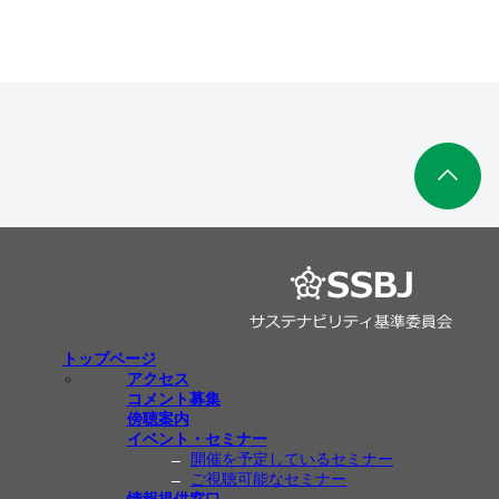
トップページ
アクセス
コメント募集
傍聴案内
イベント・セミナー
開催を予定しているセミナー
ご視聴可能なセミナー