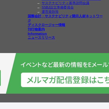
サステナビリティ基準諮問会議
SSBJ設立準備委員会
運営規則等
国際会計・サステナビリティ開示人材ネットワー
ク
ディスクロージャー情報
刊行物案内
Information
ニュースリリース