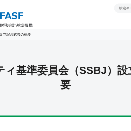
）設立記念式典の概要
ィ基準委員会（SSBJ）
要