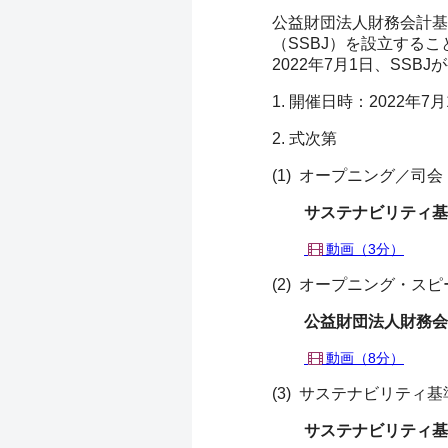
公益財団法人財務会計基
（SSBJ）を設立する
2022年7月1日、S
1. 開催日時：2022年7月
2. 式次第
(1) オープニング／司会
サステナビリティ基
動画（3分）
(2) オープニング・スピ
公益財団法人財務会
動画（8分）
(3) サステナビリティ
サステナビリティ基