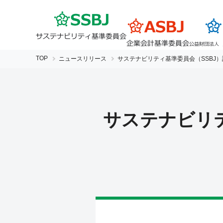
TOP
ニュースリリース
サステナビリティ基準委員会（SSBJ
サステナビリテ