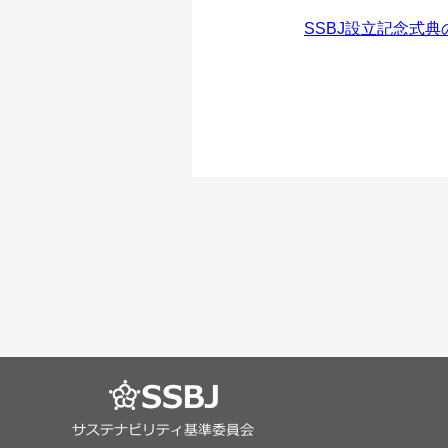
SSBJ設立記念式典