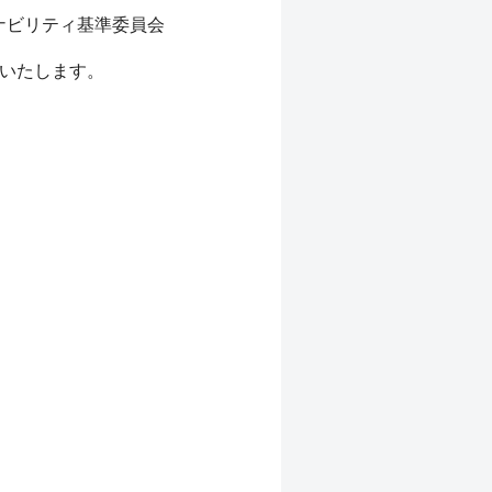
ナビリティ基準委員会
絡いたします。