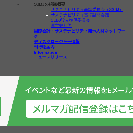
SSBJの組織概要
サステナビリティ基準委員会（SSBJ）
サステナビリティ基準諮問会議
SSBJ設立準備委員会
運営規則等
国際会計・サステナビリティ開示人材ネットワー
ク
ディスクロージャー情報
刊行物案内
Information
ニュースリリース