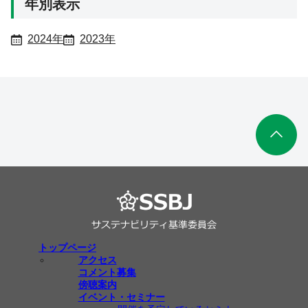
年別表示
2024年
2023年
トップページ
アクセス
コメント募集
傍聴案内
イベント・セミナー