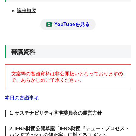
議事概要
YouTubeを見る
審議資料
文案等の審議資料は非公開扱いとなっておりますの
で、あらかじめご了承ください。
本日の審議事項
1.
サステナビリティ基準委員会の運営方針
2. IFRS財団公開草案「IFRS財団『デュー・プロセス・
ハンドブック』の修正案」に対するコメント