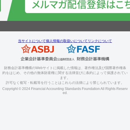
当サイトについて
個人情報の取扱いについて
リンクについて
財務会計基準機構のWebサイトに掲載した情報は、著作権法及び国際著作権条
約をはじめ、その他の無体財産権に関する法律並びに条約によって保護されてい
ます。
許可なく複写・転載等を行うことはこれらの法律により禁じられています。
Copyright © 2024 Financial Accounting Standards Foundation All Rights Reserv
ed.