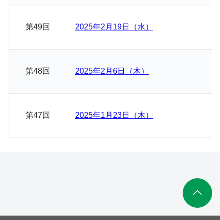
第49回
2025年2月19日（水）
第48回
2025年2月6日（木）
第47回
2025年1月23日（木）