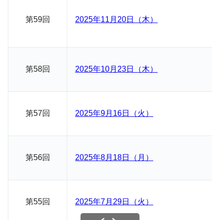
第59回
2025年11月20日（木）
第58回
2025年10月23日（木）
第57回
2025年9月16日（火）
第56回
2025年8月18日（月）
第55回
2025年7月29日（火）