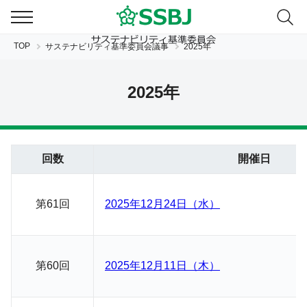
TOP
サステナビリティ基準委員会議事
2025年
2025年
回数
開催日
JP
EN
第61回
2025年12月24日（水）
第60回
2025年12月11日（木）