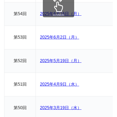
第54回
2025年6月16日（月）
scrollable
第53回
2025年6月2日（月）
第52回
2025年5月19日（月）
第51回
2025年4月9日（水）
第50回
2025年3月19日（水）