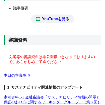
議事概要
YouTubeを見る
審議資料
文案等の審議資料は非公開扱いとなっておりますの
で、あらかじめご了承ください。
本日の審議事項
1. サステナビリティ関連情報のアップデート
参考資料1-1 金融審議会「サステナビリティ情報の開示と
保証のあり方に関するワーキング・グループ」（第６回）