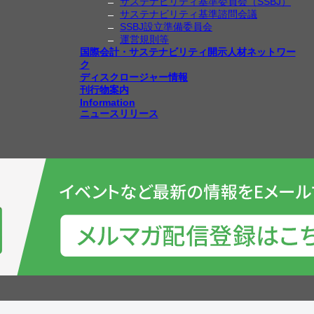
サステナビリティ基準委員会（SSBJ）
サステナビリティ基準諮問会議
SSBJ設立準備委員会
運営規則等
国際会計・サステナビリティ開示人材ネットワー
ク
ディスクロージャー情報
刊行物案内
Information
ニュースリリース