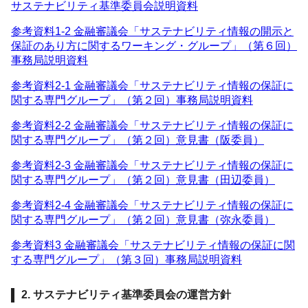
サステナビリティ基準委員会説明資料
参考資料1-2 金融審議会「サステナビリティ情報の開示と
保証のあり方に関するワーキング・グループ」（第６回）
事務局説明資料
参考資料2-1 金融審議会「サステナビリティ情報の保証に
関する専門グループ」（第２回）事務局説明資料
参考資料2-2 金融審議会「サステナビリティ情報の保証に
関する専門グループ」（第２回）意見書（阪委員）
参考資料2-3 金融審議会「サステナビリティ情報の保証に
関する専門グループ」（第２回）意見書（田辺委員）
参考資料2-4 金融審議会「サステナビリティ情報の保証に
関する専門グループ」（第２回）意見書（弥永委員）
参考資料3 金融審議会「サステナビリティ情報の保証に関
する専門グループ」（第３回）事務局説明資料
2.
サステナビリティ基準委員会の運営方針